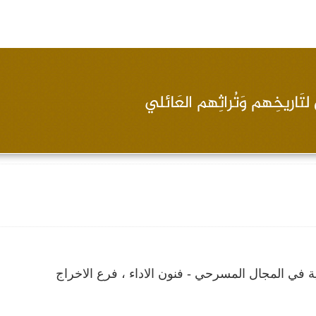
رية في المجال المسرحي - فنون الاداء ، فرع الاخراج