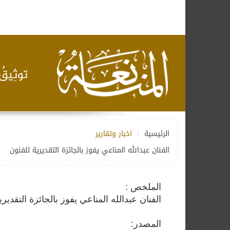
الرئيسية
اخبار وتقارير
الفنان عبدالله المناعي يفوز بالجائزة التقديرية للفنون
الملخص :
الفنان عبدالله المناعي يفوز بالجائزة التقدي
المصدر: