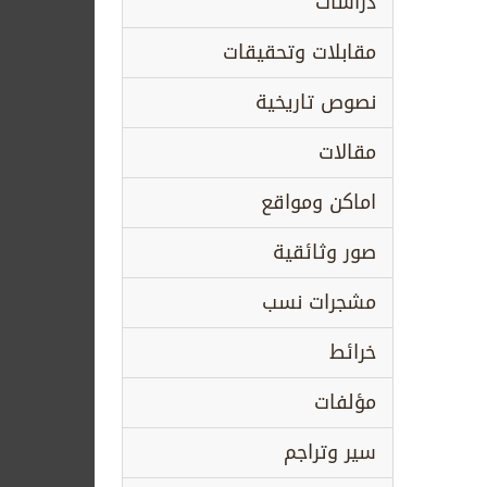
دراسات
مقابلات وتحقيقات
نصوص تاريخية
مقالات
اماكن ومواقع
صور وثائقية
مشجرات نسب
خرائط
مؤلفات
سير وتراجم