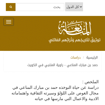
Toggle
navigation
الرئيسية
دراسات
حمد بن مبارك المناعي - راوية المتنبي في الكويت
الملخص :
دراسة عن حياة النوخذه حمد بن مبارك المناعي في
مجال الغوص على اللؤلؤ وسيرته الثقافية واهتماماته
الادبية والاعمال التي مارسها في حياته