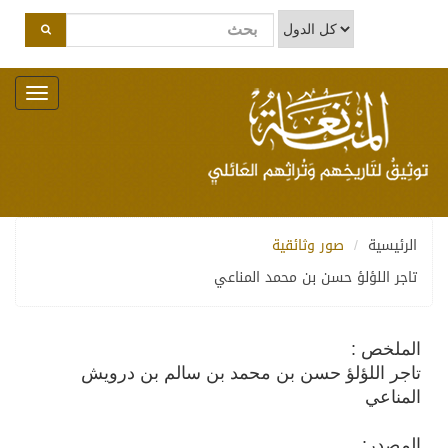
Toggle
navigation
الرئيسية
صور وثائقية
تاجر اللؤلؤ حسن بن محمد المناعي
الملخص :
تاجر اللؤلؤ حسن بن محمد بن سالم بن درويش
المناعي
المصدر: