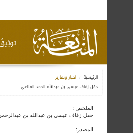
الرئيسية
اخبار وتقارير
حفل زفاف عيسى بن عبدالله الحمد المناعي
الملخص :
حفل زفاف عيسى بن عبدالله بن عبدالرحمن 
المصدر: