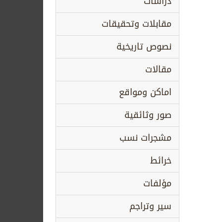
دراسات
مقابلات وتحقيقات
نصوص تاريخية
مقالات
اماكن ومواقع
صور وثائقية
مشجرات نسب
خرائط
مؤلفات
سير وتراجم