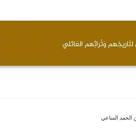
الحمد المناعي