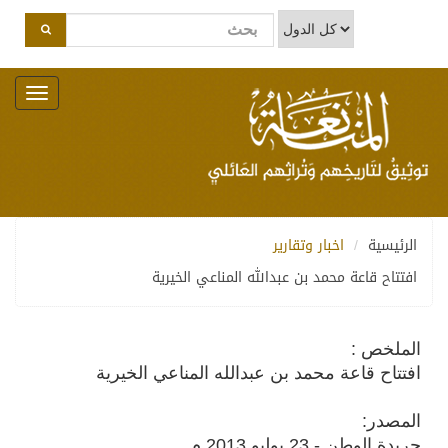
Toggle
navigation
الرئيسية
اخبار وتقارير
افتتاح قاعة محمد بن عبدالله المناعي الخيرية
الملخص :
افتتاح قاعة محمد بن عبدالله المناعي الخيرية
المصدر:
جريدة الوطن - 23 يوليو 2013 م