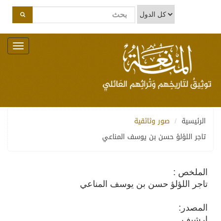
Toggle
navigation
الرئيسية
صور وثائقية
تاجر اللؤلؤ حسن بن يوسف المناعي
الملخص :
تاجر اللؤلؤ حسن بن يوسف المناعي
المصدر:
ارشيف