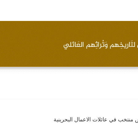
 منتخب في عائلات الاعمال البحرينية