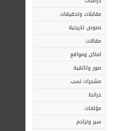
دراسات
مقابلات وتحقيقات
نصوص تاريخية
مقالات
اماكن ومواقع
صور وثائقية
مشجرات نسب
خرائط
مؤلفات
سير وتراجم