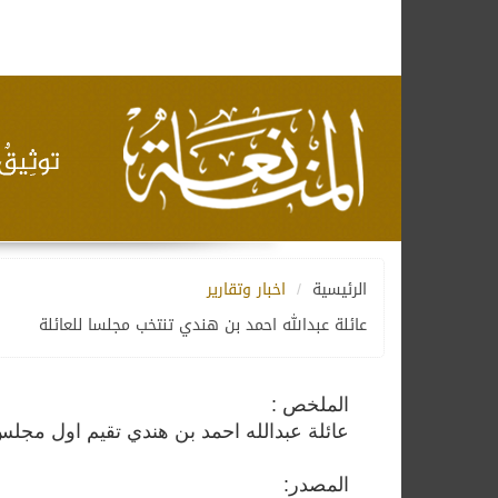
الرئيسية
اخبار وتقارير
عائلة عبدالله احمد بن هندي تنتخب مجلسا للعائلة
الملخص :
عائلة عبدالله احمد بن هندي تقيم اول مجلس
المصدر: