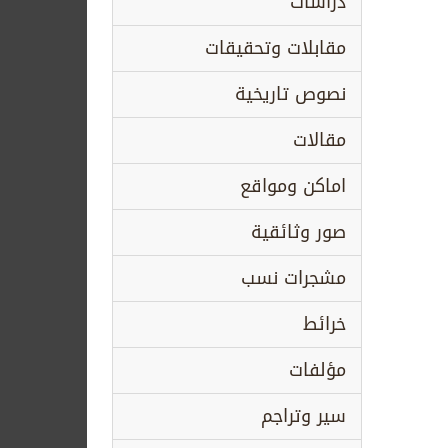
دراسات
مقابلات وتحقيقات
نصوص تاريخية
مقالات
اماكن ومواقع
صور وثائقية
مشجرات نسب
خرائط
مؤلفات
سير وتراجم