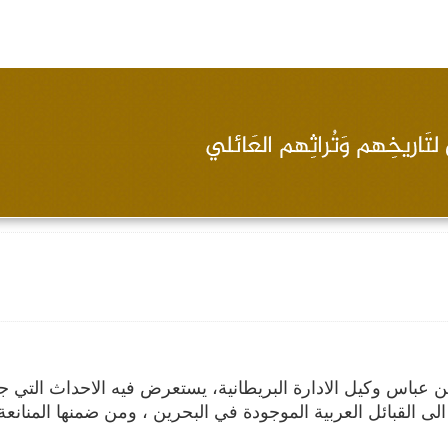
بن عباس وكيل الادارة البريطانية، يستعرض فيه الاحداث التي 
لى القبائل العربية الموجودة في البحرين ، ومن ضمنها المنانعة 