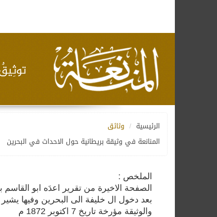
الرئيسية
وثائق
المنانعة في وثيقة بريطانية حول الاحداث في البحرين
الملخص :
الصفحة الاخيرة من تقرير اعدَه ابو القاسم 
بعد دخول ال خليفة الى البحرين وفيها يشير ا
والوثيقة مؤرخة تاريخ 7 اكتوبر 1872 م