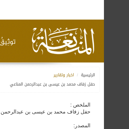
الرئيسية
اخبار وتقارير
حفل زفاف محمد بن عيسى بن عبدالرحمن المناعي
الملخص :
حفل زفاف محمد بن عيسى بن عبدالرحمن 
المصدر: