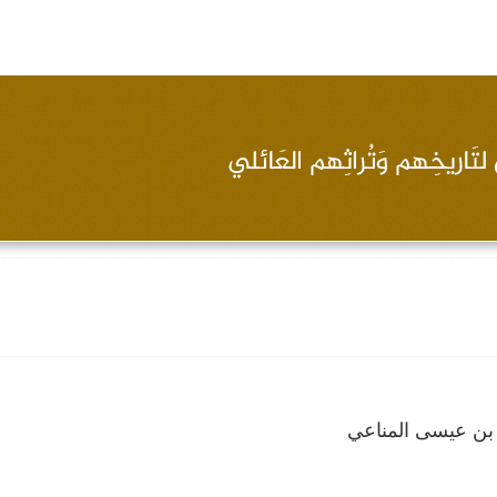
بن عيسى المناعي