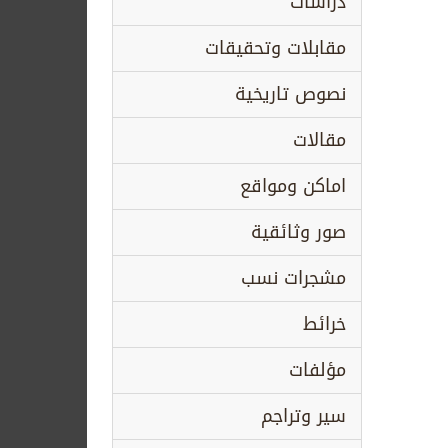
دراسات
مقابلات وتحقيقات
نصوص تاريخية
مقالات
اماكن ومواقع
صور وثائقية
مشجرات نسب
خرائط
مؤلفات
سير وتراجم