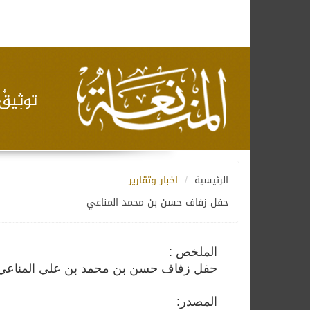
الرئيسية
اخبار وتقارير
حفل زفاف حسن بن محمد المناعي
الملخص :
حفل زفاف حسن بن محمد بن علي المناعي
المصدر: