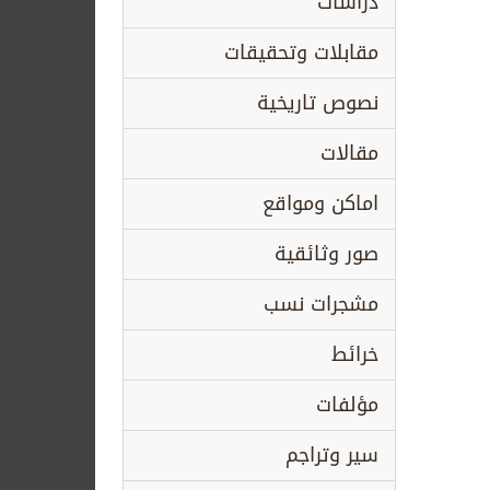
دراسات
مقابلات وتحقيقات
نصوص تاريخية
مقالات
اماكن ومواقع
صور وثائقية
مشجرات نسب
خرائط
مؤلفات
سير وتراجم