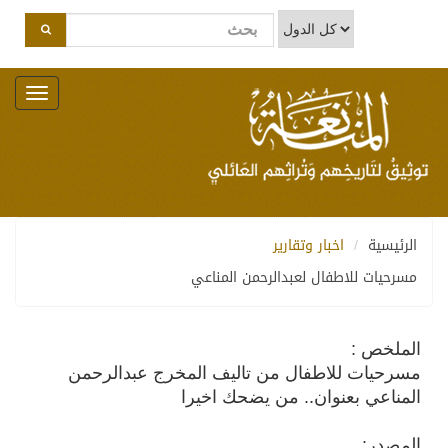
Toggle
navigation
الرئيسية
اخبار وتقارير
مسرحيات للاطفال لعبدالرحمن المناعي
الملخص :
مسرحيات للاطفال من تاليف المخرج عبدالرحمن
المناعي بعنوان.. من يضحك اخيرا
المصدر: