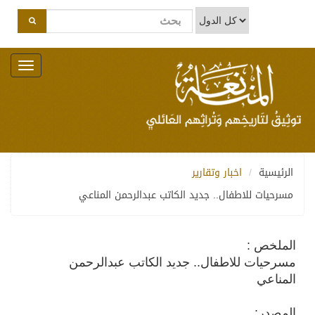
Toggle
navigation
الرئيسية
اخبار وتقارير
مسرحيات للاطفال.. جديد الكاتب عبدالرحمن المناعي
الملخص :
مسرحيات للاطفال.. جديد الكاتب عبدالرحمن
المناعي
المصدر: