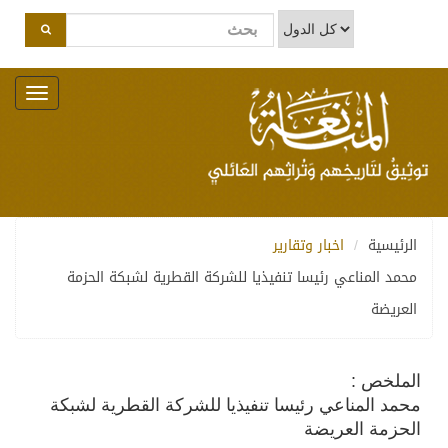
Toggle
navigation
الرئيسية
اخبار وتقارير
محمد المناعي رئيسا تنفيذيا للشركة القطرية لشبكة الحزمة
العريضة
الملخص :
محمد المناعي رئيسا تنفيذيا للشركة القطرية لشبكة
الحزمة العريضة