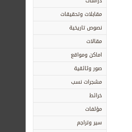
دراسات
مقابلات وتحقيقات
نصوص تاريخية
مقالات
اماكن ومواقع
صور وثائقية
مشجرات نسب
خرائط
مؤلفات
سير وتراجم