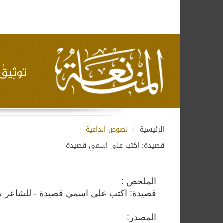
الرئيسية
نصوص ابداعية
قصيدة: اكتب على اسمي قصيدة
الملخص :
قصيدة: اكتب على اسمي قصيدة - للشاعر م
المصدر: