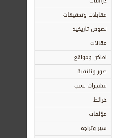
دراسات
مقابلات وتحقيقات
نصوص تاريخية
مقالات
اماكن ومواقع
صور وثائقية
مشجرات نسب
خرائط
مؤلفات
سير وتراجم