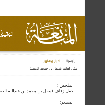
الرئيسية
اخبار وتقارير
حفل زفاف فيصل بن محمد العطية
الملخص :
حفل زفاف فيصل بن محمد بن عبدالله العط
المصدر: