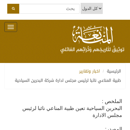
Toggle
navigation
الرئيسية
اخبار وتقارير
ظبية المناعي نائبا لرئيس مجلس ادارة شركة البحرين السياحية
الملخص :
البحرين السياحية تعين ظبية المناعي نائبا لرئيس
مجلس الادارة
المصدر: