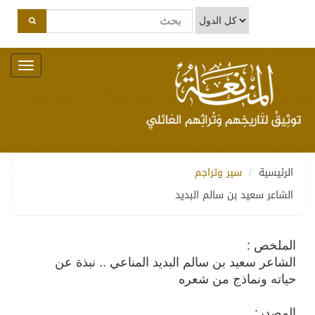
Toggle
navigation
الرئيسية
سير وتراجم
الشاعر سعيد بن سالم البديد
الملخص :
الشاعر سعيد بن سالم البديد المناعي .. نبذة عن
حياته ونماذج من شعره
المصدر: