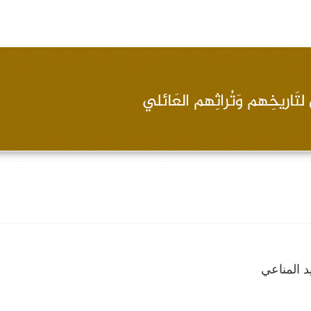
 المناعي