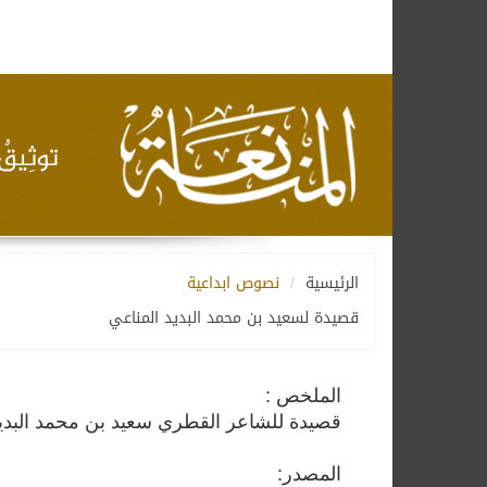
الرئيسية
نصوص ابداعية
قصيدة لسعيد بن محمد البديد المناعي
الملخص :
قصيدة للشاعر القطري سعيد بن محمد البديد
المصدر: