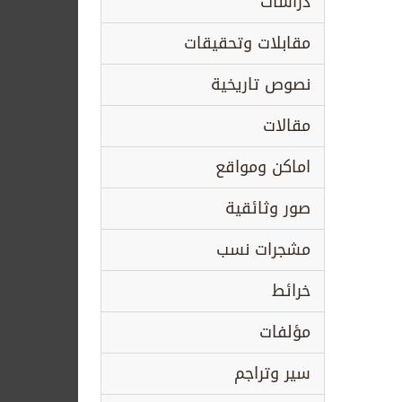
دراسات
مقابلات وتحقيقات
نصوص تاريخية
مقالات
اماكن ومواقع
صور وثائقية
مشجرات نسب
خرائط
مؤلفات
سير وتراجم