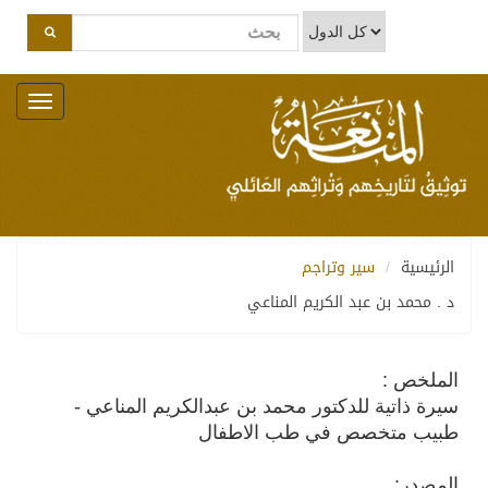
Toggle
navigation
الرئيسية
سير وتراجم
د . محمد بن عبد الكريم المناعي
الملخص :
سيرة ذاتية للدكتور محمد بن عبدالكريم المناعي -
طبيب متخصص في طب الاطفال
المصدر: