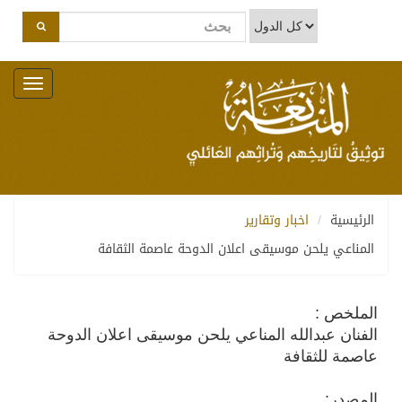
Toggle
navigation
الرئيسية
اخبار وتقارير
المناعي يلحن موسيقى اعلان الدوحة عاصمة الثقافة
الملخص :
الفنان عبدالله المناعي يلحن موسيقى اعلان الدوحة
عاصمة للثقافة
المصدر: