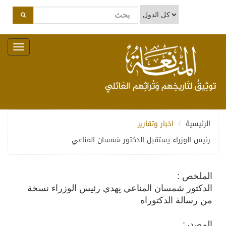
Toggle
navigation
الرئيسية
اخبار وتقارير
رئيس الوزراء يستقبل الدكتور شمسان المناعي
الملخص :
الدكتور شمسان المناعي يهدي رئيس الوزراء نسخة
من رسالة الدكتوراه
المصدر: