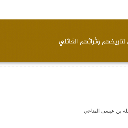
له بن عيسى المناعي