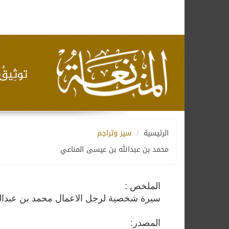
الرئيسية
سير وتراجم
محمد بن عبدالله بن عيسى المناعي
الملخص :
سيرة شخصية لرجل الاعمال محمد بن عبدال
المصدر: