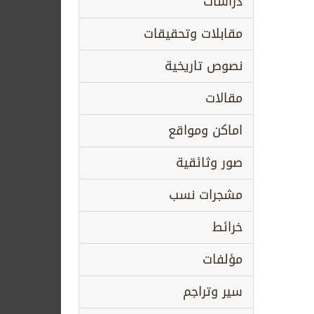
دراسات
مقابلات وتحقيقات
نصوص تاريخية
مقالات
اماكن ومواقع
صور وثائقية
مشجرات نسب
خرائط
مؤلفات
سير وتراجم