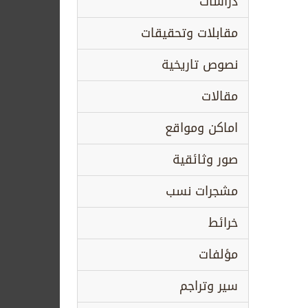
دراسات
مقابلات وتحقيقات
نصوص تاريخية
مقالات
اماكن ومواقع
صور وثائقية
مشجرات نسب
خرائط
مؤلفات
سير وتراجم