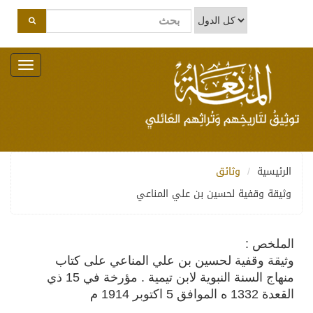
Toggle
navigation
الرئيسية
وثائق
وثيقة وقفية لحسين بن علي المناعي
الملخص :
وثيقة وقفية لحسين بن علي المناعي على كتاب
منهاج السنة النبوية لابن تيمية . مؤرخة في 15 ذي
القعدة 1332 ه الموافق 5 اكتوبر 1914 م