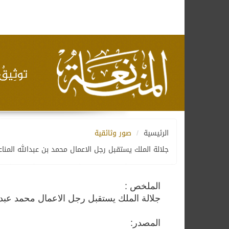
الرئيسية
صور وثائقية
جلالة الملك يستقبل رجل الاعمال محمد بن عبدالله المناع
الملخص :
جلالة الملك يستقبل رجل الاعمال محمد عبدا
المصدر: