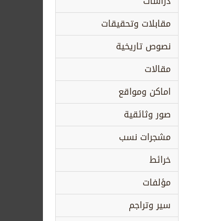
دراسات
مقابلات وتحقيقات
نصوص تاريخية
مقالات
اماكن ومواقع
صور وثائقية
مشجرات نسب
خرائط
مؤلفات
سير وتراجم