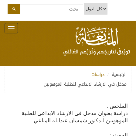
Toggle
navigation
الرئيسية
دراسات
مدخل في الارشاد الابداعي للطلبة الموهوبين
الملخص :
دراسة بعنوان مدخل في الارشاد الابداعي للطلبة
الموهوبين للدكتور شمسان عبدالله المناعي
المصدر: