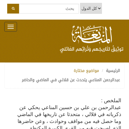
Toggle
navigation
الرئيسية
مواضيع مختارة
عبدالرحمن المناعي يتحدث عن قلالي في الماضي والحاضر
الملخص :
عبدالرحمن بن علي بن حسين المناعي يحكي عن
ذكرياته في قلالي ، متحدثا عن تاريخها في الماضي
وما حصل فيه من مواقف وحوادث ، وعن حاضرها
الذي اصبحت فيه من القرى الكبيرة المكتظة