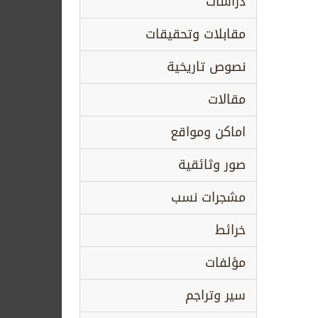
دراسات
مقابلات وتحقيقات
نصوص تاريخية
مقالات
اماكن ومواقع
صور وثائقية
مشجرات نسب
خرائط
مؤلفات
سير وتراجم