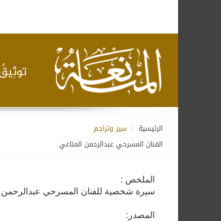
الرئيسية
سير وتراجم
الفنان المسرحي عبدالرحمن المناعي
الملخص :
سيرة شخصية للفنان المسرحي عبدالرحمن ا
المصدر: