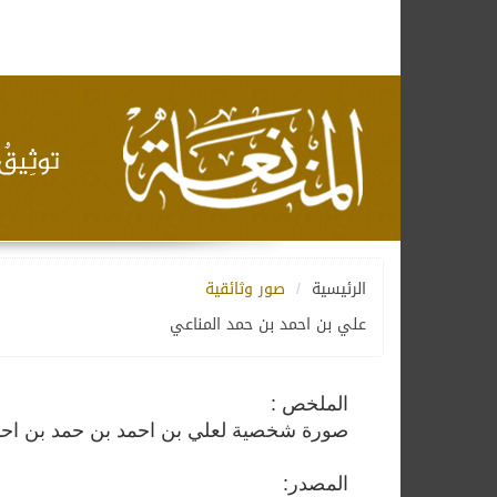
الرئيسية
صور وثائقية
علي بن احمد بن حمد المناعي
الملخص :
صورة شخصية لعلي بن احمد بن حمد بن احم
المصدر: