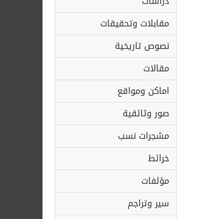
دراسات
مقابلات وتحقيقات
نصوص تاريخية
مقالات
اماكن ومواقع
صور وثائقية
مشجرات نسب
خرائط
مؤلفات
سير وتراجم