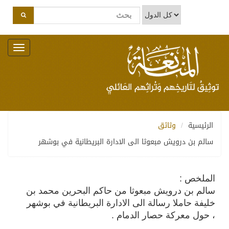
Toggle
navigation
الرئيسية
وثائق
سالم بن درويش مبعوثا الى الادارة البريطانية في بوشهر
الملخص :
سالم بن درويش مبعوثا من حاكم البحرين محمد بن
خليفة حاملا رسالة الى الادارة البريطانية في بوشهر
، حول معركة حصار الدمام .