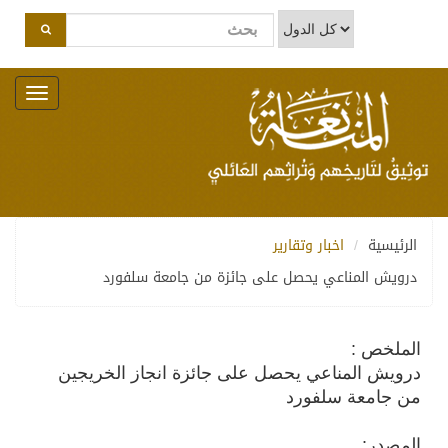
Toggle
navigation
الرئيسية
اخبار وتقارير
درويش المناعي يحصل على جائزة من جامعة سلفورد
الملخص :
درويش المناعي يحصل على جائزة انجاز الخريجين
من جامعة سلفورد
المصدر: