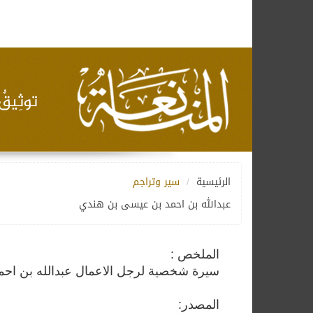
الرئيسية
سير وتراجم
عبدالله بن احمد بن عيسى بن هندي
الملخص :
سيرة شخصية لرجل الاعمال عبدالله بن احم
المصدر: