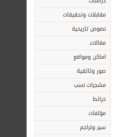
دراسات
مقابلات وتحقيقات
نصوص تاريخية
مقالات
اماكن ومواقع
صور وثائقية
مشجرات نسب
خرائط
مؤلفات
سير وتراجم