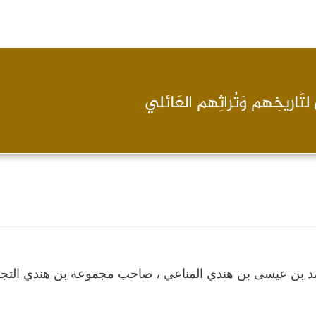
د بن عيسى بن هندي المناعي ، صاحب مجموعة بن هندي التجار