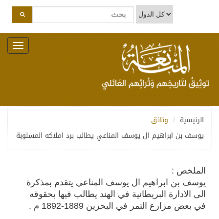
Toggle
navigation
الرئيسية
وثائق
يوسف بن ابراهيم ال يوسف المناعي يطالب برد املاكه المسلوبة
الملخص :
يوسف بن ابراهيم ال يوسف المناعي يتقدم بمذكرة
الى الادارة البريطانية في الهند يطالب فيها بحقوقه
في بعض مزارع التمر في البحرين 1889-1892 م .