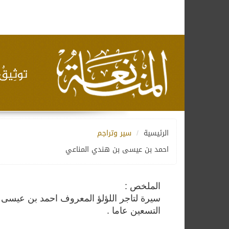
الرئيسية
سير وتراجم
احمد بن عيسى بن هندي المناعي
الملخص :
التسعين عاما .