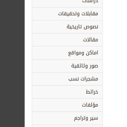
دراسات
مقابلات وتحقيقات
نصوص تاريخية
مقالات
اماكن ومواقع
صور وثائقية
مشجرات نسب
خرائط
مؤلفات
سير وتراجم