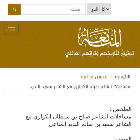
Toggle
navigation
الرئيسية
نصوص ابداعية
مساجلات الشاعر صباح الكواري مع الشاعر سعيد البديد
الملخص :
مساجلات الشاعر صباح بن سلطان الكواري مع
الشاعر سعيد بن سالم البديد المناعي
المصدر: