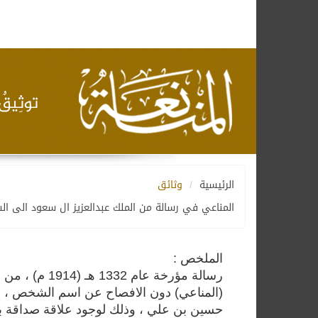
الرئيسية
وثائق
المناعي في رسالة من الملك عبدالعزيز ال سعود الى ا
الملخص :
رسالة مؤرخة ع
(المناعي) دون الافصاح عن اسم الشخص ، ا
حسين بن علي ، وذلك لوجود علاقة صداقة بين