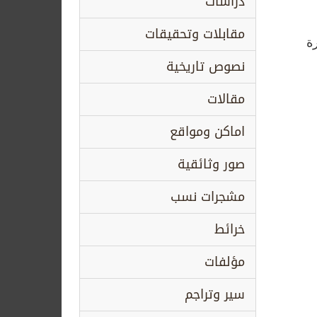
دراسات
مقابلات وتحقيقات
ة
نصوص تاريخية
مقالات
اماكن ومواقع
صور وثائقية
مشجرات نسب
خرائط
مؤلفات
سير وتراجم