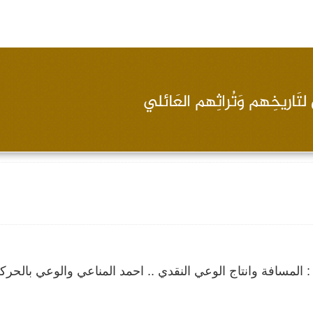
 المسافة وانتاج الوعي النقدي .. احمد المناعي والوعي بالحرك