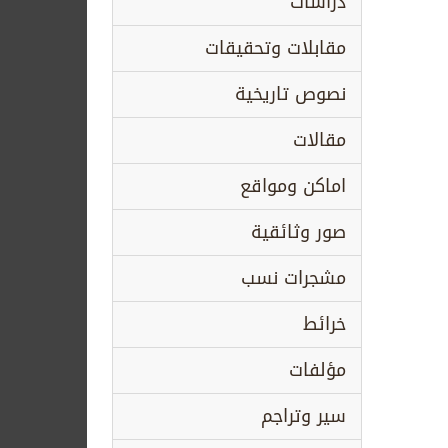
دراسات
مقابلات وتحقيقات
نصوص تاريخية
مقالات
اماكن ومواقع
صور وثائقية
مشجرات نسب
خرائط
مؤلفات
سير وتراجم