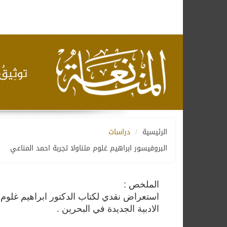
الرئيسية
دراسات
البروفيسور ابراهيم غلوم متناولا تجربة احمد المناعي
الملخص :
استعراض نقدي لكتاب الدكتور ابراهيم غلوم :
الادبية الجديدة في البحرين .