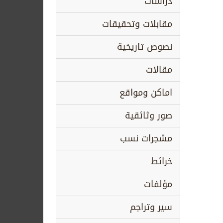
دراسات
مقابلات وتحقيقات
نصوص تاريخية
مقالات
اماكن ومواقع
صور وثائقية
مشجرات نسب
خرائط
مؤلفات
سير وتراجم