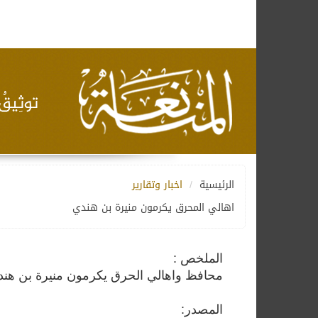
الرئيسية
اخبار وتقارير
اهالي المحرق يكرمون منيرة بن هندي
الملخص :
محافظ واهالي الحرق يكرمون منيرة بن هندي
المصدر: