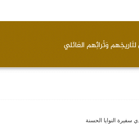
 سفيرة النوايا الحسنة