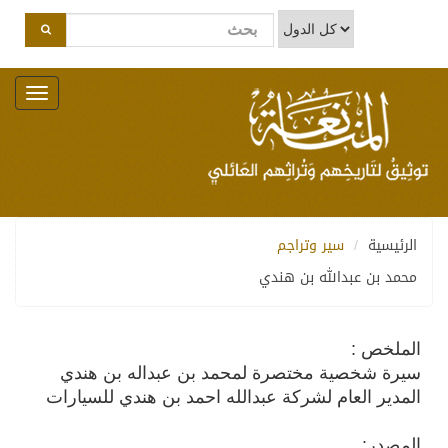
Toggle
navigation
الرئيسية
سير وتراجم
محمد بن عبدالله بن هندي
الملخص :
سيرة شخصية مختصرة لمحمد بن عبداله بن هندي
المدير العام لشركة عبدالله احمد بن هندي للسيارات
المصدر: