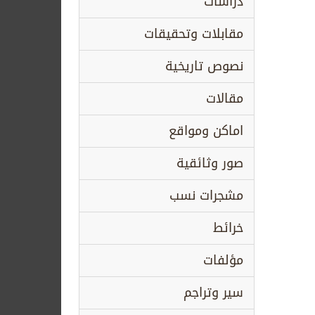
دراسات
مقابلات وتحقيقات
نصوص تاريخية
مقالات
اماكن ومواقع
صور وثائقية
مشجرات نسب
خرائط
مؤلفات
سير وتراجم