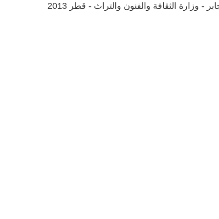
 وزارة الثقافة والفنون والتراث - قطر 2013