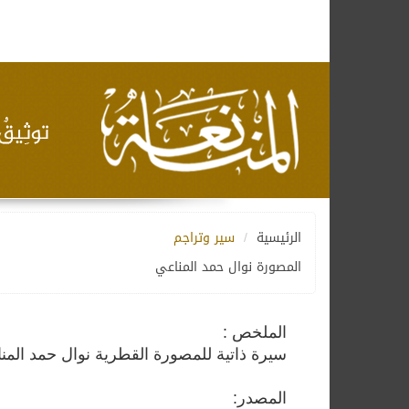
الرئيسية
سير وتراجم
المصورة نوال حمد المناعي
الملخص :
سيرة ذاتية للمصورة القطرية نوال حمد المنا
المصدر: