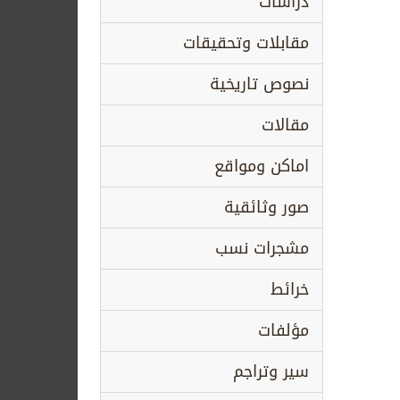
دراسات
مقابلات وتحقيقات
نصوص تاريخية
مقالات
اماكن ومواقع
صور وثائقية
مشجرات نسب
خرائط
مؤلفات
سير وتراجم