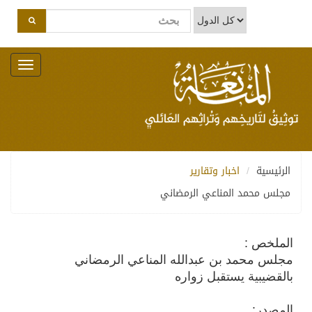
Toggle
navigation
الرئيسية
اخبار وتقارير
مجلس محمد المناعي الرمضاني
الملخص :
مجلس محمد بن عبدالله المناعي الرمضاني
بالقضيبية يستقبل زواره
المصدر: