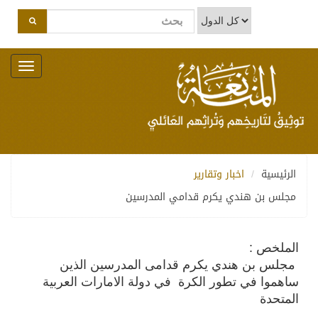
Toggle
navigation
الرئيسية
اخبار وتقارير
مجلس بن هندي يكرم قدامي المدرسين
الملخص :
مجلس بن هندي يكرم قدامى المدرسين الذين
ساهموا في تطور الكرة في دولة الامارات العربية
المتحدة