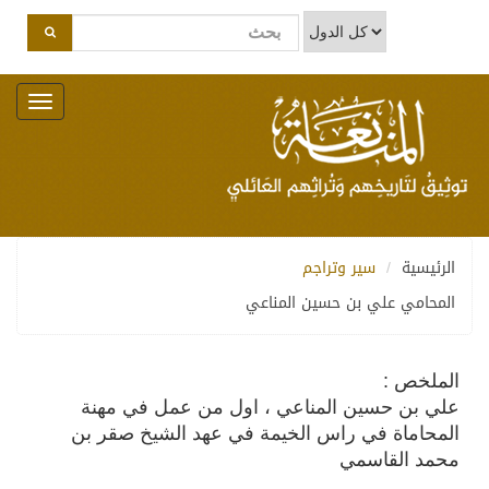
Toggle
navigation
الرئيسية
سير وتراجم
المحامي علي بن حسين المناعي
الملخص :
علي بن حسين المناعي ، اول من عمل في مهنة
المحاماة في راس الخيمة في عهد الشيخ صقر بن
محمد القاسمي