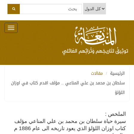
Toggle
navigation
الرئيسية
مقالات
سلطان بن محمد بن علي المناعي .. مؤلف اقدم كتاب في اوزان
اللؤلؤ
الملخص :
سيرة حياة سلطان بن محمد بن علي المناعي مؤلف
كتاب اوزان اللؤلؤ الذي يعود تاريخه الى عام 1886 م