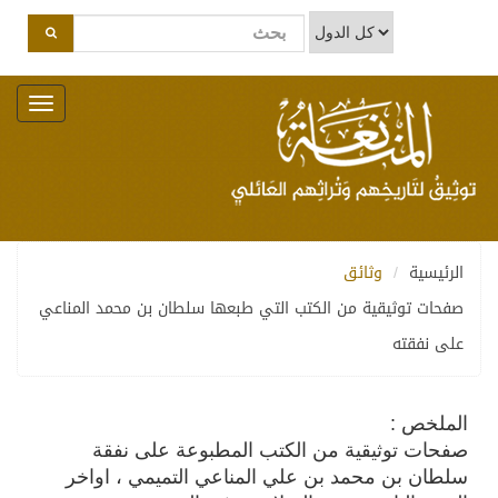
Toggle
navigation
الرئيسية
وثائق
صفحات توثيقية من الكتب التي طبعها سلطان بن محمد المناعي
على نفقته
الملخص :
صفحات توثيقية من الكتب المطبوعة على نفقة
سلطان بن محمد بن علي المناعي التميمي ، اواخر