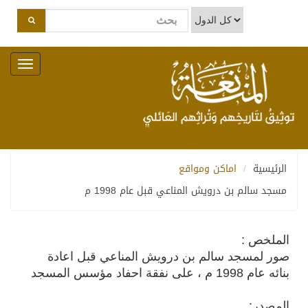
Toggle
navigation
الرئيسية
اماكن ومواقع
مسجد سالم بن درويش المناعي قبل عام 1998 م
الملخص :
صور لمسجد سالم بن درويش المناعي قبل اعادة
بنائه عام 1998 م ، على نفقة احفاد مؤسس المسجد
المصدر: