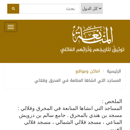
Toggle
navigation
الرئيسية
اماكن ومواقع
المساجد التي انشاها المنانعة في المحرق وقلالي
الملخص :
المساجد التي انشاها المنانعة في المحرق وقلالي :
مسجد بن هندي بالمحرق . جامع سالم بن درويش
المناعي ، مسجد قلالي الشمالي ، مسجد قلالي
الغربي