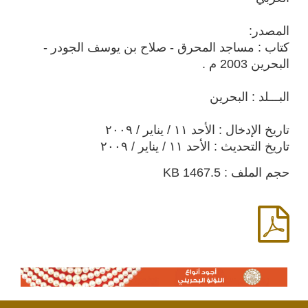
المصدر:
كتاب : مساجد المحرق - صلاح بن يوسف الجودر -
البحرين 2003 م .
البـــلد : البحرين
تاريخ الإدخال : الأحد ١١ / يناير / ٢٠٠٩
تاريخ التحديث : الأحد ١١ / يناير / ٢٠٠٩
حجم الملف : 1467.5 KB