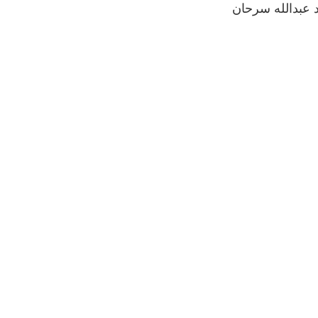
د عبدالله سرحان