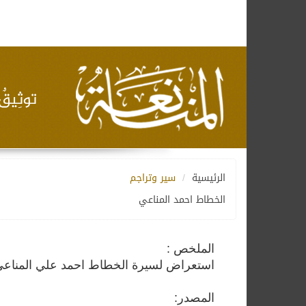
الرئيسية
سير وتراجم
الخطاط احمد المناعي
الملخص :
استعراض لسيرة الخطاط احمد علي المناعي ا
المصدر: