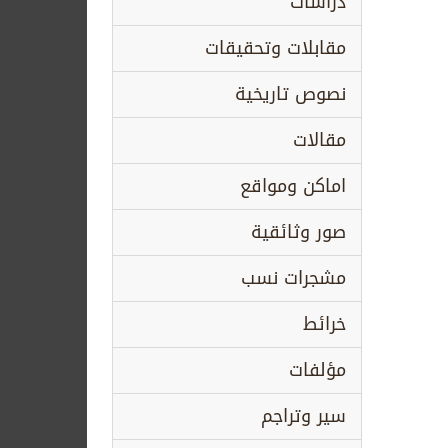
دراسات
مقابلات وتحقيقات
نصوص تاريخية
مقالات
اماكن ومواقع
صور وثائقية
مشجرات نسب
خرائط
مؤلفات
سير وتراجم