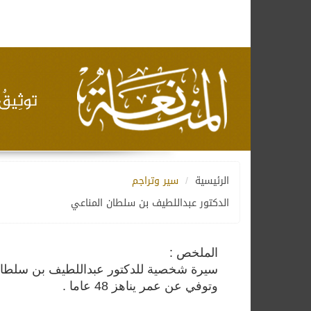
الرئيسية
سير وتراجم
الدكتور عبداللطيف بن سلطان المناعي
الملخص :
وتوفي عن عمر يناهز 48 عاما .