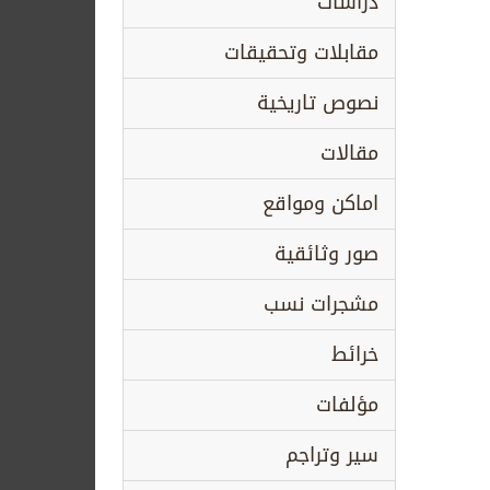
دراسات
مقابلات وتحقيقات
نصوص تاريخية
مقالات
اماكن ومواقع
صور وثائقية
مشجرات نسب
خرائط
مؤلفات
سير وتراجم